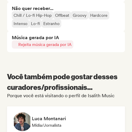
Não quer receber...
Chill / Lo-fi Hip-Hop
Offbeat
Groovy
Hardcore
Intenso
Lo-fi
Estranho
Música gerada por IA
Rejeita música gerada por IA
Você também pode gostar desses
curadores/profissionais...
Porque você está visitando o perfil de Isalith Music
Luca Montanari
Mídia/Jornalista