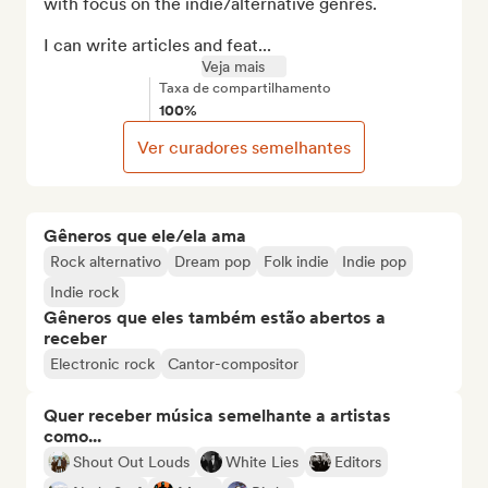
with focus on the indie/alternative genres.

I can write articles and feat...
Veja mais
Taxa de compartilhamento
100%
Ver curadores semelhantes
Gêneros que ele/ela ama
Rock alternativo
Dream pop
Folk indie
Indie pop
Indie rock
Gêneros que eles também estão abertos a
receber
Electronic rock
Cantor-compositor
Quer receber música semelhante a artistas
como...
Shout Out Louds
White Lies
Editors