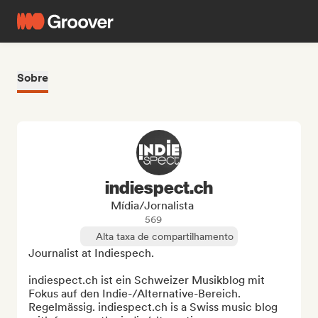
Sobre
indiespect.ch
Mídia/Jornalista
569
Alta taxa de compartilhamento
Journalist at Indiespech.

indiespect.ch ist ein Schweizer Musikblog mit 
Fokus auf den Indie-/Alternative-Bereich. 
Regelmässig. indiespect.ch is a Swiss music blog 