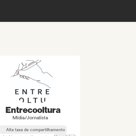
Entrecooltura
Mídia/Jornalista
Alta taxa de compartilhamento