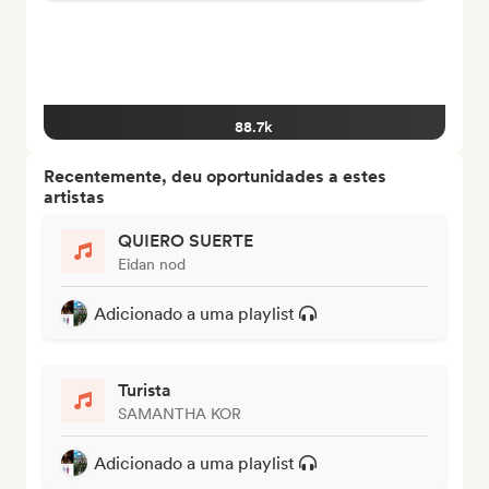
88.7k
Recentemente, deu oportunidades a estes
artistas
QUIERO SUERTE
Eidan nod
Adicionado a uma playlist
Turista
SAMANTHA KOR
Adicionado a uma playlist