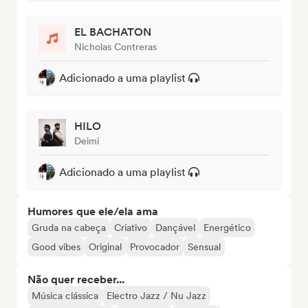
EL BACHATON
Nicholas Contreras
Adicionado a uma playlist
HILO
Deimi
Adicionado a uma playlist
Humores que ele/ela ama
Gruda na cabeça
Criativo
Dançável
Energético
Good vibes
Original
Provocador
Sensual
Não quer receber...
Música clássica
Electro Jazz / Nu Jazz