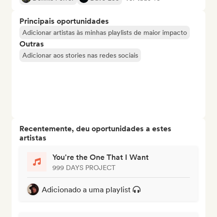
Principais oportunidades
Adicionar artistas às minhas playlists de maior impacto
Outras
Adicionar aos stories nas redes sociais
Recentemente, deu oportunidades a estes
artistas
You're the One That I Want
999 DAYS PROJECT
Adicionado a uma playlist