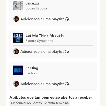
Jacuzzi
Logan Sedona
Adicionado a uma playlist
Let Me Think About It
Electro Symphony
Adicionado a uma playlist
Feeling
Lychon
Adicionado a uma playlist
Atributos que também estão abertos a receber
Disponível no Spotify
Artista feminina