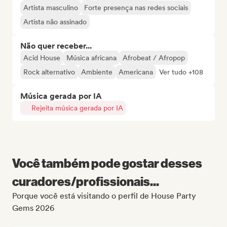
Artista masculino
Forte presença nas redes sociais
Artista não assinado
Não quer receber...
Acid House
Música africana
Afrobeat / Afropop
Rock alternativo
Ambiente
Americana
Ver tudo +108
Música gerada por IA
Rejeita música gerada por IA
Você também pode gostar desses
curadores/profissionais...
Porque você está visitando o perfil de House Party
Gems 2026