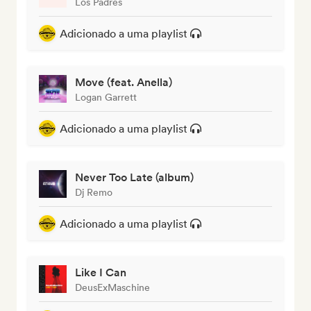
Los Padres
Adicionado a uma playlist
Move (feat. Anella)
Logan Garrett
Adicionado a uma playlist
Never Too Late (album)
Dj Remo
Adicionado a uma playlist
Like I Can
DeusExMaschine