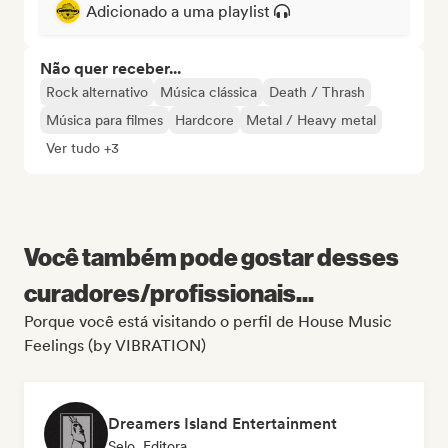
Adicionado a uma playlist
Não quer receber...
Rock alternativo
Música clássica
Death / Thrash
Música para filmes
Hardcore
Metal / Heavy metal
Ver tudo +3
Você também pode gostar desses
curadores/profissionais...
Porque você está visitando o perfil de House Music
Feelings (by VIBRATION)
Dreamers Island Entertainment
Selo, Editora