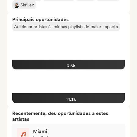
Skrillex
Principais oportunidades
Adicionar artistas às minhas playlists de maior impacto
3.6k
14.3k
Recentemente, deu oportunidades a estes
artistas
Miami