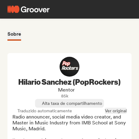
Sobre
Hilario Sanchez (PopRockers)
Mentor
85k
Alta taxa de compartilhamento
Traduzido automaticamente
Ver original
Radio announcer, social media video creator, and 
Master in Music Industry from IMB School at Sony 
Music, Madrid.
