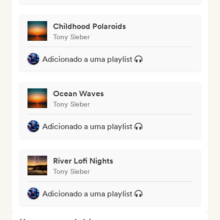
Childhood Polaroids
Tony Sieber
Adicionado a uma playlist
Ocean Waves
Tony Sieber
Adicionado a uma playlist
River Lofi Nights
Tony Sieber
Adicionado a uma playlist