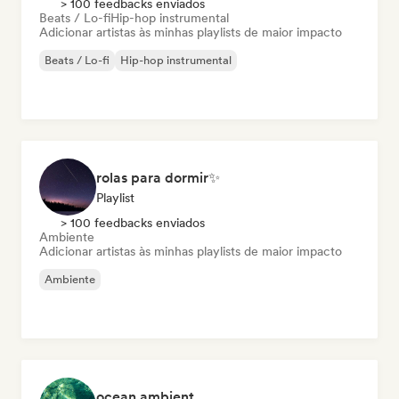
> 100 feedbacks enviados
Beats / Lo-fi
Hip-hop instrumental
Adicionar artistas às minhas playlists de maior impacto
Beats / Lo-fi
Hip-hop instrumental
rolas para dormir✨
Playlist
> 100 feedbacks enviados
Ambiente
Adicionar artistas às minhas playlists de maior impacto
Ambiente
ocean ambient