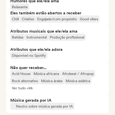
Humores que ele/ela ama
Relaxante
Eles também estão abertos a receber
Chill
Criativo
Engajado/com propósito
Good vibes
Atributos musicais que ele/ela ama
Batidas
Instrumental
Produção profissional
Atributos que ele/ela adora
Disponível no Spotify
Não quer receber...
Acid House
Música africana
Afrobeat / Afropop
Rock alternativo
Música árabe
Música asiática
Ver tudo +96
Música gerada por IA
Neutro sobre música gerada por IA