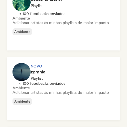
Playlist
< 100 feedbacks enviados
Ambiente
Adicionar artistas às minhas playlists de maior impacto
Ambiente
NOVO
zømnia
Playlist
< 100 feedbacks enviados
Ambiente
Adicionar artistas às minhas playlists de maior impacto
Ambiente