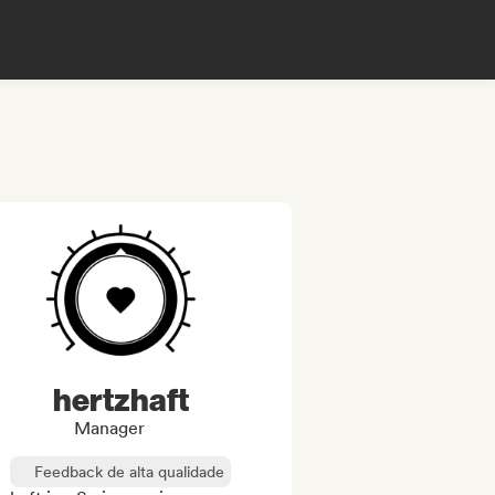
hertzhaft
Manager
Feedback de alta qualidade