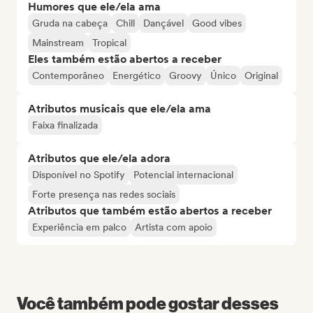
Humores que ele/ela ama
Gruda na cabeça
Chill
Dançável
Good vibes
Mainstream
Tropical
Eles também estão abertos a receber
Contemporâneo
Energético
Groovy
Único
Original
Atributos musicais que ele/ela ama
Faixa finalizada
Atributos que ele/ela adora
Disponível no Spotify
Potencial internacional
Forte presença nas redes sociais
Atributos que também estão abertos a receber
Experiência em palco
Artista com apoio
Você também pode gostar desses