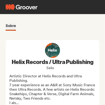
Sobre
Helix Records / Ultra Publishing
Selo
Artistic Director at Helix Records and Ultra 
Publishing.

7 year experience as an A&R at Sony Music France 
then Ultra Records. A few artists on Helix Records: 
Snakehips, Chapter & Verse, Digital Farm Animals, 
Netsky, Two Friends etc.

I als...