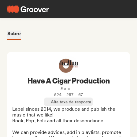
Sobre
Have A Cigar Production
Selo
524
257
67
Alta taxa de resposta
Label sinces 2014, we produce and publish the 
music that we like!

Rock, Pop, Folk and all their descendance.

We can provide advices, add in playlists, promote 