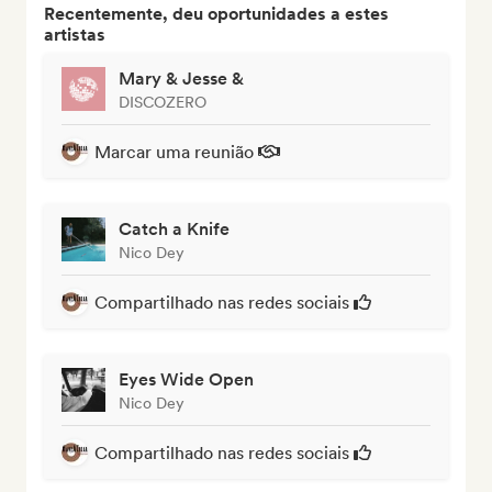
Recentemente, deu oportunidades a estes
artistas
Mary & Jesse &
DISCOZERO
Marcar uma reunião
Catch a Knife
Nico Dey
Compartilhado nas redes sociais
Eyes Wide Open
Nico Dey
Compartilhado nas redes sociais