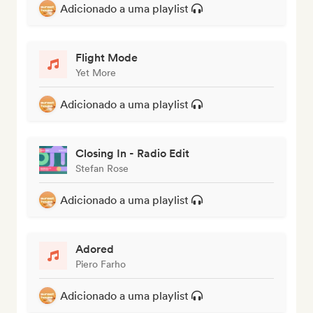
Adicionado a uma playlist
Flight Mode
Yet More
Adicionado a uma playlist
Closing In - Radio Edit
Stefan Rose
Adicionado a uma playlist
Adored
Piero Farho
Adicionado a uma playlist