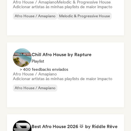
Afro House / Amapiano
Melodic & Progressive House
Adicionar artistas às minhas playlists de maior impacto
Afro House / Amapiano
Melodic & Progressive House
Chill Afro House by Rapture
Playlist
> 400 feedbacks enviados
Afro House / Amapiano
Adicionar artistas às minhas playlists de maior impacto
Afro House / Amapiano
Best Afro House 2026 🥁 by Riddle Rêve