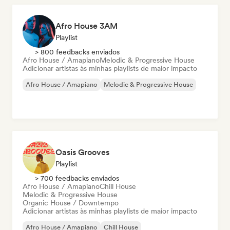
Afro House 3AM
Playlist
> 800 feedbacks enviados
Afro House / Amapiano
Melodic & Progressive House
Adicionar artistas às minhas playlists de maior impacto
Afro House / Amapiano
Melodic & Progressive House
Oasis Grooves
Playlist
> 700 feedbacks enviados
Afro House / Amapiano
Chill House
Melodic & Progressive House
Organic House / Downtempo
Adicionar artistas às minhas playlists de maior impacto
Afro House / Amapiano
Chill House