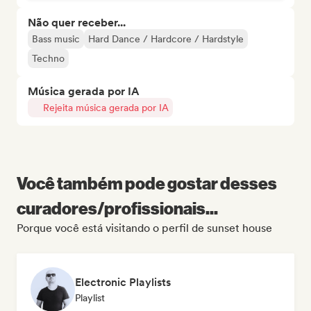
Não quer receber...
Bass music
Hard Dance / Hardcore / Hardstyle
Techno
Música gerada por IA
Rejeita música gerada por IA
Você também pode gostar desses
curadores/profissionais...
Porque você está visitando o perfil de sunset house
Electronic Playlists
Playlist