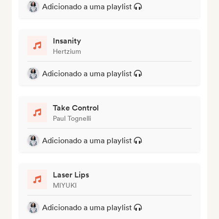
Adicionado a uma playlist
Insanity
Hertzium
Adicionado a uma playlist
Take Control
Paul Tognelli
Adicionado a uma playlist
Laser Lips
MIYUKI
Adicionado a uma playlist