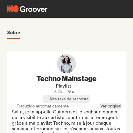
Sobre
Techno Mainstage
Playlist
5.3k
754
Alta taxa de resposta
Traduzido automaticamente
Ver original
Salut, je m'appelle Guimero et je souhaite donner 
de la visibilité aux artistes confirmés et émergents 
grâce à ma playlist Techno, mise à jour chaque 
semaine et promue sur les réseaux sociaux. Toutes 