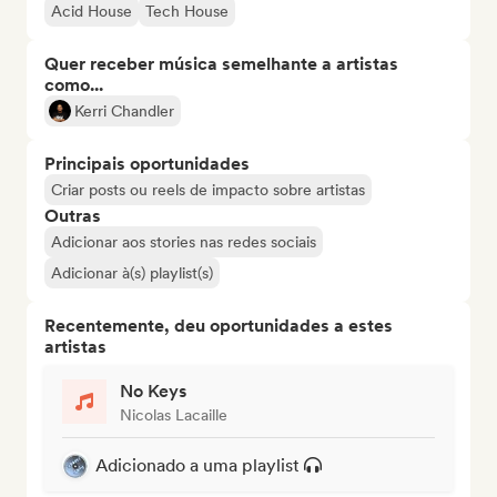
Acid House
Tech House
Quer receber música semelhante a artistas
como...
Kerri Chandler
Principais oportunidades
Criar posts ou reels de impacto sobre artistas
Outras
Adicionar aos stories nas redes sociais
Adicionar à(s) playlist(s)
Recentemente, deu oportunidades a estes
artistas
No Keys
Nicolas Lacaille
Adicionado a uma playlist