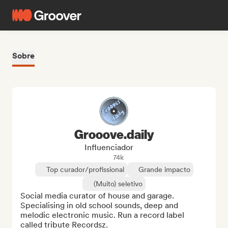
Sobre
Grooove.daily
Influenciador
74k
Top curador/profissional
Grande impacto
(Muito) seletivo
Social media curator of house and garage. 
Specialising in old school sounds, deep and 
melodic electronic music. Run a record label 
called tribute Recordsz.
