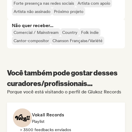
Forte presença nas redes sociais
Artista com apoio
Artista não assinado
Próximo projeto
Não quer receber...
Comercial / Mainstream
Country
Folk indie
Cantor-compositor
Chanson Française/Variété
Você também pode gostar desses
curadores/profissionais...
Porque você está visitando o perfil de Glukoz Records
Vokall Records
Playlist
> 3500 feedbacks enviados