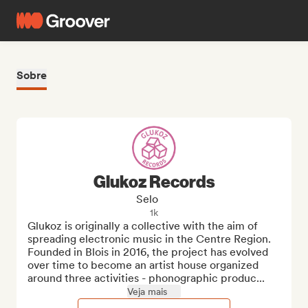
Sobre
Glukoz Records
Selo
1k
Glukoz is originally a collective with the aim of 
spreading electronic music in the Centre Region. 
Founded in Blois in 2016, the project has evolved 
over time to become an artist house organized 
around three activities - phonographic produc...
Veja mais