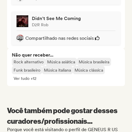
Didn’t See Me Coming
D2R Rob
Compartilhado nas redes sociais
Não quer receber...
Rock alternativo
Música asiática
Música brasileira
Funk brasileiro
Música italiana
Música clássica
Ver tudo +12
Você também pode gostar desses
curadores/profissionais...
Porque você está visitando o perfil de GENEUS R US