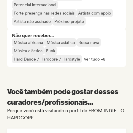
Potencial internacional
Forte presença nas redes sociais
Artista com apoio
Artista não assinado
Próximo projeto
Não quer receber...
Música africana
Música asiática
Bossa nova
Música clássica
Funk
Hard Dance / Hardcore / Hardstyle
Ver tudo +8
Você também pode gostar desses
curadores/profissionais...
Porque você está visitando o perfil de FROM INDIE TO
HARDCORE