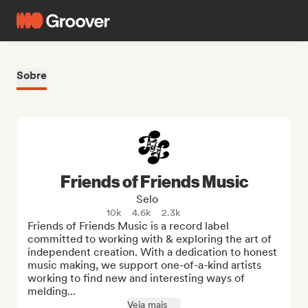
Sobre
Friends of Friends Music
Selo
10k
4.6k
2.3k
Friends of Friends Music is a record label 
committed to working with & exploring the art of 
independent creation. With a dedication to honest 
music making, we support one-of-a-kind artists 
working to find new and interesting ways of 
melding...
Veja mais