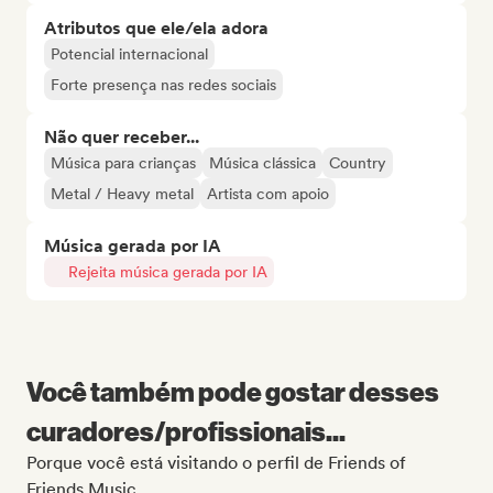
Atributos que ele/ela adora
Potencial internacional
Forte presença nas redes sociais
Não quer receber...
Música para crianças
Música clássica
Country
Metal / Heavy metal
Artista com apoio
Música gerada por IA
Rejeita música gerada por IA
Você também pode gostar desses
curadores/profissionais...
Porque você está visitando o perfil de Friends of
Friends Music