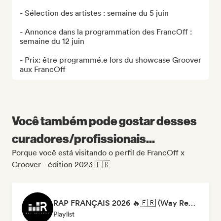
- Sélection des artistes : semaine du 5 juin

- Annonce dans la programmation des FrancOff : 
semaine du 12 juin

- Prix: être programmé.e lors du showcase Groover 
aux FrancOff
Você também pode gostar desses
curadores/profissionais...
Porque você está visitando o perfil de FrancOff x
Groover - édition 2023 🇫🇷
RAP FRANÇAIS 2026 🔥🇫🇷 (Way Records)
Playlist