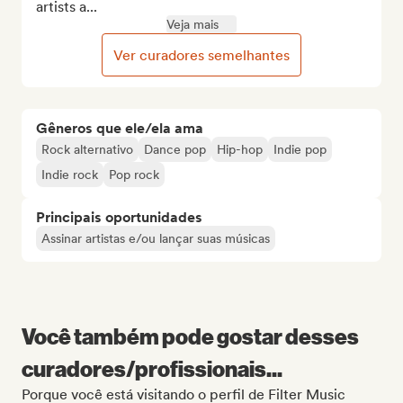
artists a...
Veja mais
Ver curadores semelhantes
Gêneros que ele/ela ama
Rock alternativo
Dance pop
Hip-hop
Indie pop
Indie rock
Pop rock
Principais oportunidades
Assinar artistas e/ou lançar suas músicas
Você também pode gostar desses
curadores/profissionais...
Porque você está visitando o perfil de Filter Music