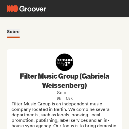
Sobre
Filter Music Group (Gabriela
Weissenberg)
Selo
9k
1.8k
Filter Music Group is an independent music 
company located in Berlin. We combine several 
departments, such as labels, booking, local 
promotion, publishing, label services and an in-
house sync agency. Our focus is to bring domestic 