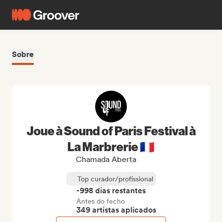
Sobre
Joue à Sound of Paris Festival à
La Marbrerie 🇫🇷
Chamada Aberta
Top curador/profissional
-998 dias restantes
Antes do fecho
349 artistas aplicados