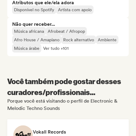
Atributos que ele/ela adora
Disponível no Spotify
Artista com apoio
Não quer receber...
Música africana
Afrobeat / Afropop
Afro House / Amapiano
Rock alternativo
Ambiente
Música árabe
Ver tudo +101
Você também pode gostar desses
curadores/profissionais...
Porque você está visitando o perfil de Electronic &
Melodic Techno Sounds
Vokall Records