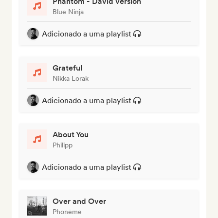
Phantom - David Version
Blue Ninja
Adicionado a uma playlist
Grateful
Nikka Lorak
Adicionado a uma playlist
About You
Philipp
Adicionado a uma playlist
Over and Over
Phonēme