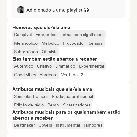
Adicionado a uma playlist
Humores que ele/ela ama
Dançável
Energético
Letras com significado
Melancólico
Melódico
Provocador
Sensual
Subterrâneo
Otimista
Eles também estão abertos a receber
Autêntico
Criativo
Dramático
Experimental
Good vibes
Hardcore
Ver tudo +3
Atributos musicais que ele/ela ama
Sons electrônicos
Produção profissional
Edição de rádio
Remix
Sintetizadores
Atributos musicais para os quais também estão
abertos a receber
Beatmaker
Covers
Instrumental
Tambores