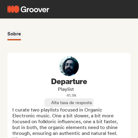
Sobre
Departure
Playlist
41.9k
Alta taxa de resposta
I curate two playlists focused in Organic 
Electronic music. One a bit slower, a bit more 
focused on folkloric influences, one a bit faster, 
but in both, the organic elements need to shine 
through, ensuring an authentic and natural feel. 