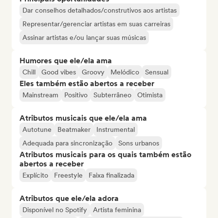
Dar conselhos detalhados/construtivos aos artistas
Representar/gerenciar artistas em suas carreiras
Assinar artistas e/ou lançar suas músicas
Humores que ele/ela ama
Chill
Good vibes
Groovy
Melódico
Sensual
Eles também estão abertos a receber
Mainstream
Positivo
Subterrâneo
Otimista
Atributos musicais que ele/ela ama
Autotune
Beatmaker
Instrumental
Adequada para sincronização
Sons urbanos
Atributos musicais para os quais também estão
abertos a receber
Explícito
Freestyle
Faixa finalizada
Atributos que ele/ela adora
Disponível no Spotify
Artista feminina