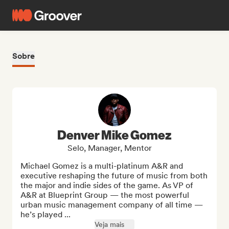
Sobre
Denver Mike Gomez
Selo, Manager, Mentor
Michael Gomez is a multi-platinum A&R and 
executive reshaping the future of music from both 
the major and indie sides of the game. As VP of 
A&R at Blueprint Group — the most powerful 
urban music management company of all time — 
he’s played ...
Veja mais