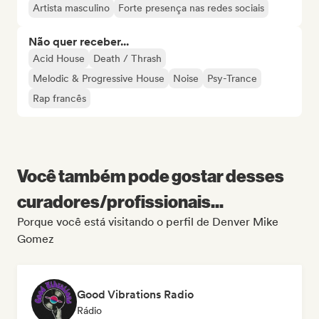
Artista masculino
Forte presença nas redes sociais
Não quer receber...
Acid House
Death / Thrash
Melodic & Progressive House
Noise
Psy-Trance
Rap francês
Você também pode gostar desses
curadores/profissionais...
Porque você está visitando o perfil de Denver Mike
Gomez
Good Vibrations Radio
Rádio