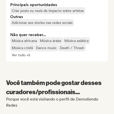
Principais oportunidades
Criar posts ou reels de impacto sobre artistas
Outras
Adicionar aos stories nas redes sociais
Não quer receber...
Música africana
Música árabe
Música asiática
Música cristã
Dance music
Death / Thrash
Ver tudo +5
Você também pode gostar desses
curadores/profissionais...
Porque você está visitando o perfil de Demoliendo
Redes