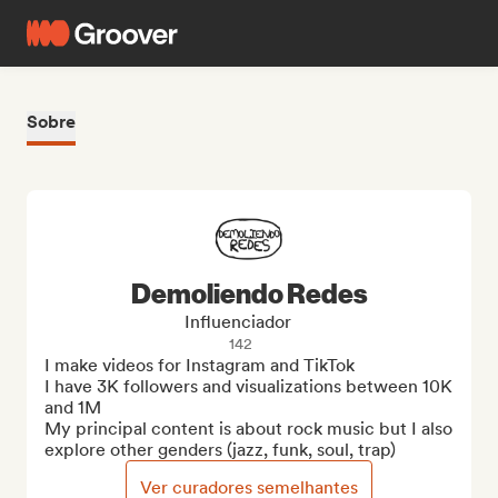
Sobre
Demoliendo Redes
Influenciador
142
I make videos for Instagram and TikTok

I have 3K followers and visualizations between 10K 
and 1M

My principal content is about rock music but I also 
explore other genders (jazz, funk, soul, trap)
Ver curadores semelhantes