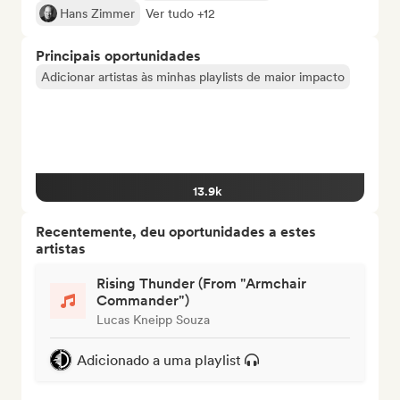
Hans Zimmer
Ver tudo +12
Principais oportunidades
Adicionar artistas às minhas playlists de maior impacto
13.9k
Recentemente, deu oportunidades a estes
artistas
Rising Thunder (From "Armchair
Commander")
Lucas Kneipp Souza
Adicionado a uma playlist