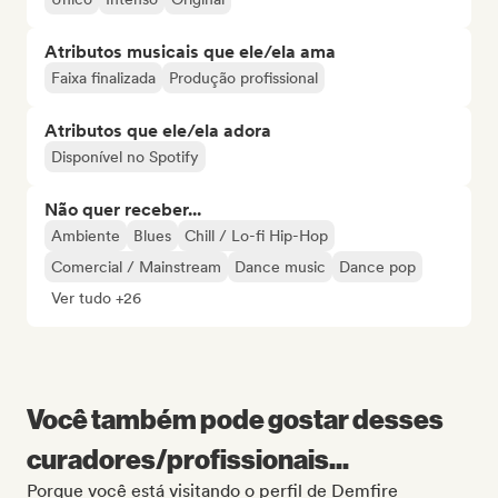
Atributos musicais que ele/ela ama
Faixa finalizada
Produção profissional
Atributos que ele/ela adora
Disponível no Spotify
Não quer receber...
Ambiente
Blues
Chill / Lo-fi Hip-Hop
Comercial / Mainstream
Dance music
Dance pop
Ver tudo +26
Você também pode gostar desses
curadores/profissionais...
Porque você está visitando o perfil de Demfire