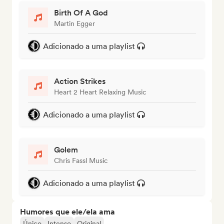
Birth Of A God
Martin Egger
Adicionado a uma playlist
Action Strikes
Heart 2 Heart Relaxing Music
Adicionado a uma playlist
Golem
Chris Fassl Music
Adicionado a uma playlist
Humores que ele/ela ama
Único
Intenso
Original