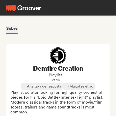
Sobre
Demfire Creation
Playlist
21.2k
Alta taxa de resposta
(Muito) seletivo
Playlist curator looking for high quality orchestral 
pieces for his "Epic Battle/Intense/Fight" playlist. 
Modern classical tracks in the form of movie/film 
scores, trailers and game soundtracks is most 
common.
