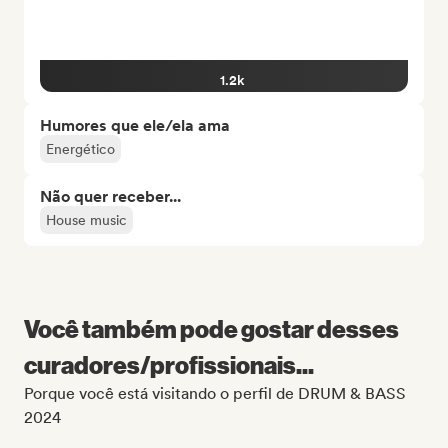
1.2k
Humores que ele/ela ama
Energético
Não quer receber...
House music
Você também pode gostar desses
curadores/profissionais...
Porque você está visitando o perfil de DRUM & BASS
2024