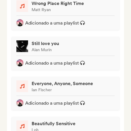
Wrong Place Right Time
Matt Ryan
Adicionado a uma playlist
Still love you
Alan Murin
Adicionado a uma playlist
Everyone, Anyone, Someone
Ian Fischer
Adicionado a uma playlist
Beautifully Sensitive
Loh