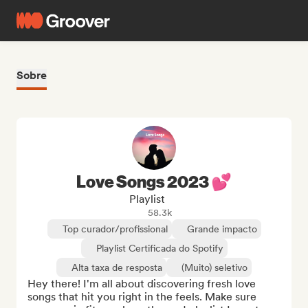
Sobre
Love Songs 2023 💕
Playlist
58.3k
Top curador/profissional
Grande impacto
Playlist Certificada do Spotify
Alta taxa de resposta
(Muito) seletivo
Hey there! I'm all about discovering fresh love 
songs that hit you right in the feels. Make sure 