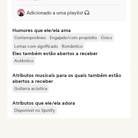
Adicionado a uma playlist
Humores que ele/ela ama
Contemporâneo
Engajado/com propósito
Único
Letras com significado
Romântico
Eles também estão abertos a receber
Autêntico
Atributos musicais para os quais também estão
abertos a receber
Guitarra acústica
Atributos que ele/ela adora
Disponível no Spotify