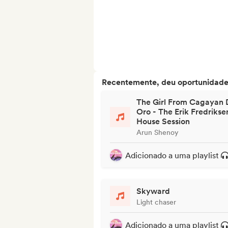
Recentemente, deu oportunidades
The Girl From Cagayan 
Oro - The Erik Fredrikse
House Session
Arun Shenoy
Adicionado a uma playlist
Skyward
Light chaser
Adicionado a uma playlist