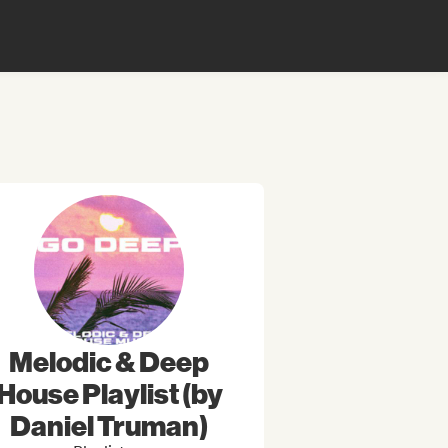
Melodic & Deep
House Playlist (by
Daniel Truman)