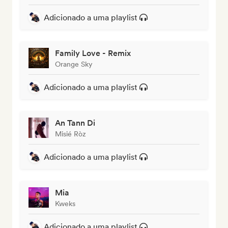
Adicionado a uma playlist
Family Love - Remix
Orange Sky
Adicionado a uma playlist
An Tann Di
Misié Ròz
Adicionado a uma playlist
Mia
Kweks
Adicionado a uma playlist