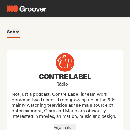
Sobre
CONTRE LABEL
Rádio
Not just a podcast, Contre Label is team work 
between two friends. From growing up in the 90s, 
mainly watching television as the main source of 
entertainment, Clara and Marie are obviously 
interested in movies, animation, music and design. 
...
Veja mais