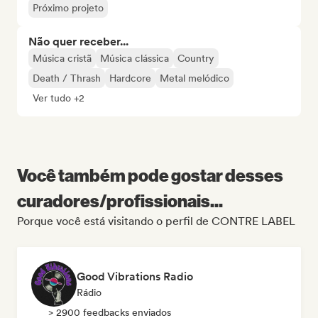
Próximo projeto
Não quer receber...
Música cristã
Música clássica
Country
Death / Thrash
Hardcore
Metal melódico
Ver tudo +2
Você também pode gostar desses
curadores/profissionais...
Porque você está visitando o perfil de CONTRE LABEL
Good Vibrations Radio
Rádio
> 2900 feedbacks enviados