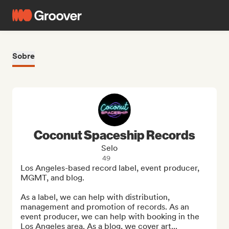
Sobre
Coconut Spaceship Records
Selo
49
Los Angeles-based record label, event producer, 
MGMT, and blog.

As a label, we can help with distribution, 
management and promotion of records. As an 
event producer, we can help with booking in the 
Los Angeles area. As a blog, we cover art...