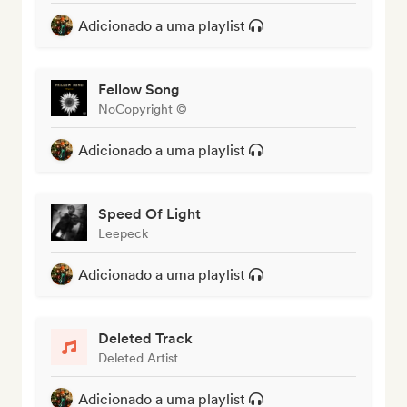
Adicionado a uma playlist
Fellow Song
NoCopyright ©
Adicionado a uma playlist
Speed Of Light
Leepeck
Adicionado a uma playlist
Deleted Track
Deleted Artist
Adicionado a uma playlist