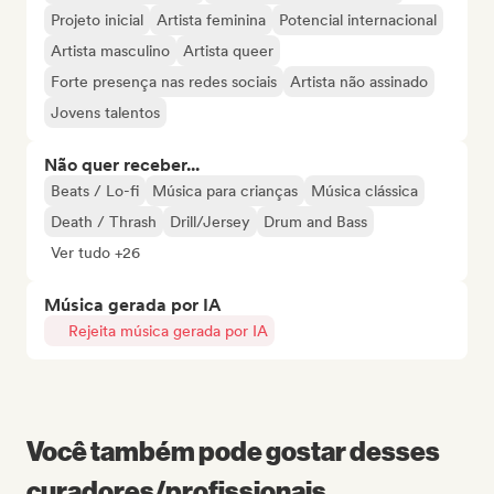
Projeto inicial
Artista feminina
Potencial internacional
Artista masculino
Artista queer
Forte presença nas redes sociais
Artista não assinado
Jovens talentos
Não quer receber...
Beats / Lo-fi
Música para crianças
Música clássica
Death / Thrash
Drill/Jersey
Drum and Bass
Ver tudo +26
Música gerada por IA
Rejeita música gerada por IA
Você também pode gostar desses
curadores/profissionais...