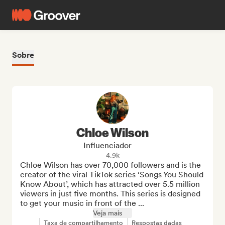
Sobre
Chloe Wilson
Influenciador
4.9k
Chloe Wilson has over 70,000 followers and is the 
creator of the viral TikTok series ‘Songs You Should 
Know About’, which has attracted over 5.5 million 
viewers in just five months. This series is designed 
to get your music in front of the ...
Veja mais
Taxa de compartilhamento
Respostas dadas