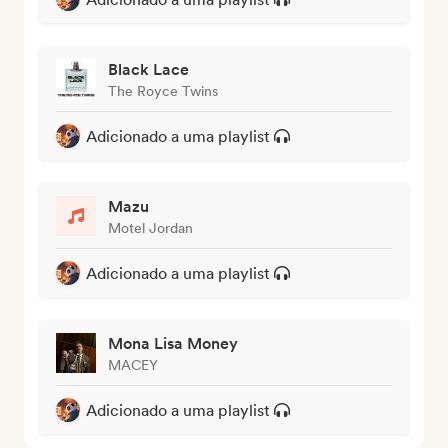
Black Lace
The Royce Twins
Adicionado a uma playlist
Mazu
Motel Jordan
Adicionado a uma playlist
Mona Lisa Money
MACEY
Adicionado a uma playlist