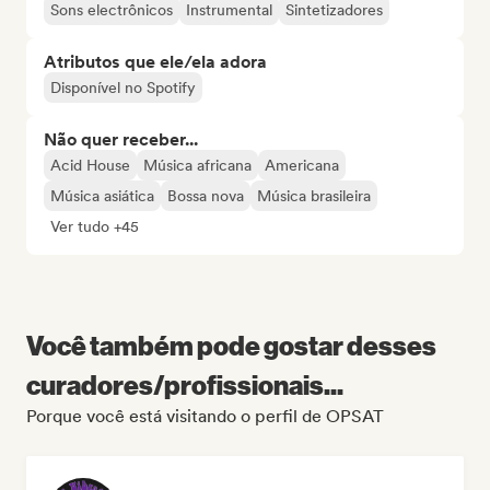
Sons electrônicos
Instrumental
Sintetizadores
Atributos que ele/ela adora
Disponível no Spotify
Não quer receber...
Acid House
Música africana
Americana
Música asiática
Bossa nova
Música brasileira
Ver tudo +45
Você também pode gostar desses
curadores/profissionais...
Porque você está visitando o perfil de OPSAT