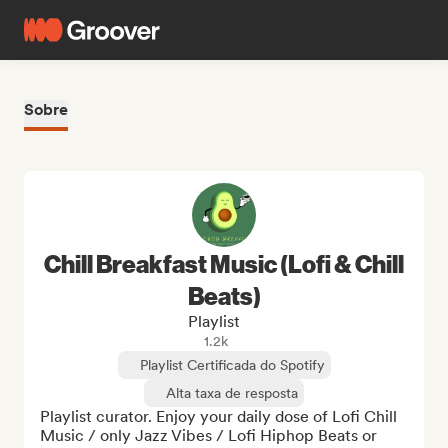
Sobre
Chill Breakfast Music (Lofi & Chill
Beats)
Playlist
1.2k
Playlist Certificada do Spotify
Alta taxa de resposta
Playlist curator. Enjoy your daily dose of Lofi Chill 
Music / only Jazz Vibes / Lofi Hiphop Beats or 