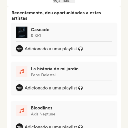
Veja mais
Recentemente, deu oportunidades a estes
artistas
Cascade
RIKKI
Adicionado a uma playlist
La historia de mi jardin
Pepe Delestal
Adicionado a uma playlist
Bloodlines
Axis Neptune
Adicionado a uma playlist