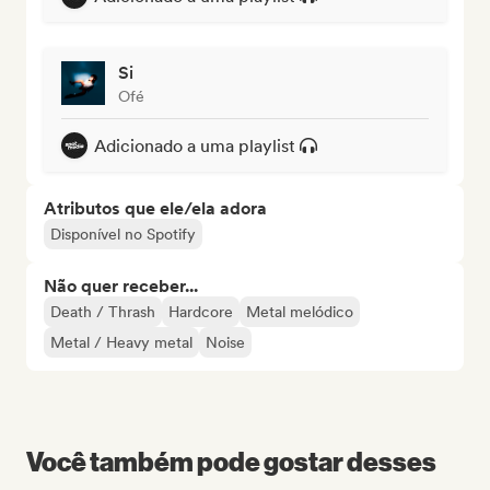
Si
Ofé
Adicionado a uma playlist
Atributos que ele/ela adora
Disponível no Spotify
Não quer receber...
Death / Thrash
Hardcore
Metal melódico
Metal / Heavy metal
Noise
Você também pode gostar desses