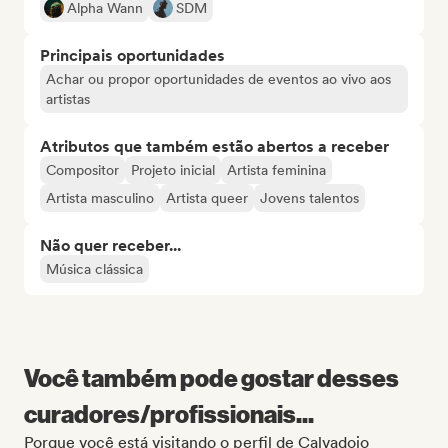
Alpha Wann
SDM
Principais oportunidades
Achar ou propor oportunidades de eventos ao vivo aos
artistas
Atributos que também estão abertos a receber
Compositor
Projeto inicial
Artista feminina
Artista masculino
Artista queer
Jovens talentos
Não quer receber...
Música clássica
Você também pode gostar desses
curadores/profissionais...
Porque você está visitando o perfil de Calvadojo