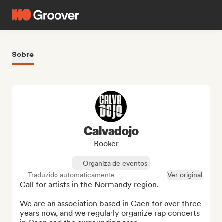
Sobre
Calvadojo
Booker
Organiza de eventos
Traduzido automaticamente
Ver original
Call for artists in the Normandy region.

We are an association based in Caen for over three 
years now, and we regularly organize rap concerts 