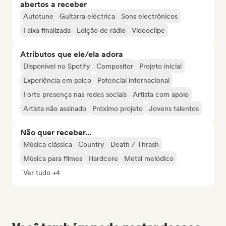
abertos a receber
Autotune
Guitarra eléctrica
Sons electrônicos
Faixa finalizada
Edição de rádio
Videoclipe
Atributos que ele/ela adora
Disponível no Spotify
Compositor
Projeto inicial
Experiência em palco
Potencial internacional
Forte presença nas redes sociais
Artista com apoio
Artista não assinado
Próximo projeto
Jovens talentos
Não quer receber...
Música clássica
Country
Death / Thrash
Música para filmes
Hardcore
Metal melódico
Ver tudo +4