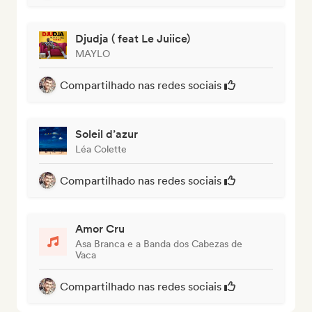
Djudja ( feat Le Juiice)
MAYLO
Compartilhado nas redes sociais
Soleil d’azur
Léa Colette
Compartilhado nas redes sociais
Amor Cru
Asa Branca e a Banda dos Cabezas de
Vaca
Compartilhado nas redes sociais