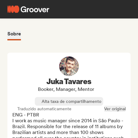
Sobre
Juka Tavares
Booker, Manager, Mentor
Alta taxa de compartilhamento
Traduzido automaticamente
Ver original
ENG - PTBR

I work as music manager since 2014 in São Paulo - 
Brazil. Responsible for the release of 11 albums by 
Brazilian artists and more than 100 shows 