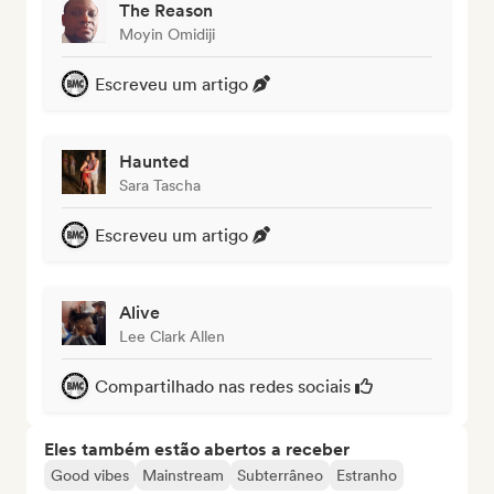
The Reason
Moyin Omidiji
Escreveu um artigo
Haunted
Sara Tascha
Escreveu um artigo
Alive
Lee Clark Allen
Compartilhado nas redes sociais
Eles também estão abertos a receber
Good vibes
Mainstream
Subterrâneo
Estranho