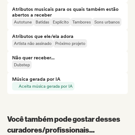
Atributos musicais para os quais também estão
abertos a receber
Autotune
Batidas
Explícito
Tambores
Sons urbanos
Atributos que ele/ela adora
Artista não assinado
Próximo projeto
Não quer receber...
Dubstep
Música gerada por IA
Aceita música gerada por IA
Você também pode gostar desses
curadores/profissionais...