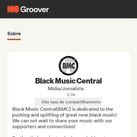
Sobre
Black Music Central
Mídia/Jornalista
2.5k
Alta taxa de compartilhamento
Black Music Central(BMC) is dedicated to the 
pushing and uplifting of great new black music! 
We can not wait to share your music with our 
supporters and connections!
