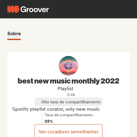
Sobre
best new music monthly 2022
Playlist
3.6k
Alta taxa de compartilhamento
Spotify playlist curator, only new music
Taxa de compartilhamento
25%
Ver curadores semelhantes