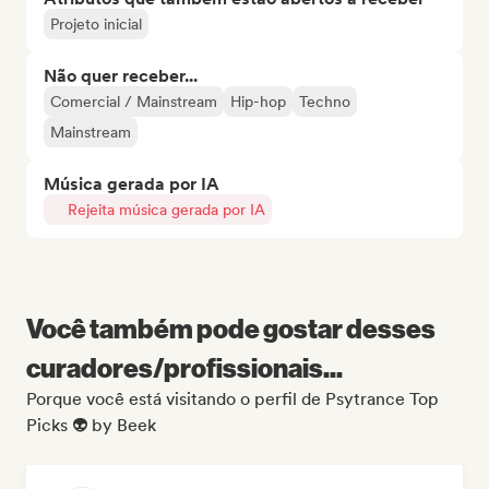
Projeto inicial
Não quer receber...
Comercial / Mainstream
Hip-hop
Techno
Mainstream
Música gerada por IA
Rejeita música gerada por IA
Você também pode gostar desses
curadores/profissionais...
Porque você está visitando o perfil de Psytrance Top
Picks 👽 by Beek