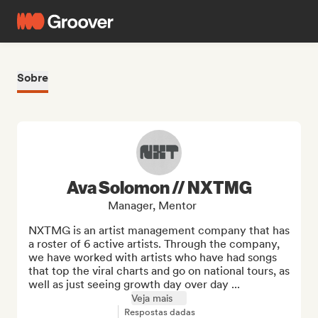
Sobre
Ava Solomon // NXTMG
Manager, Mentor
NXTMG is an artist management company that has 
a roster of 6 active artists. Through the company, 
we have worked with artists who have had songs 
that top the viral charts and go on national tours, as 
well as just seeing growth day over day ...
Veja mais
Respostas dadas