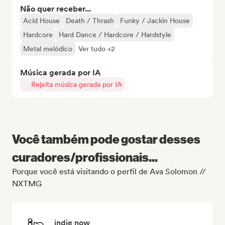
Não quer receber...
Acid House
Death / Thrash
Funky / Jackin House
Hardcore
Hard Dance / Hardcore / Hardstyle
Metal melódico
Ver tudo +2
Música gerada por IA
Rejeita música gerada por IA
Você também pode gostar desses
curadores/profissionais...
Porque você está visitando o perfil de Ava Solomon //
NXTMG
indie now