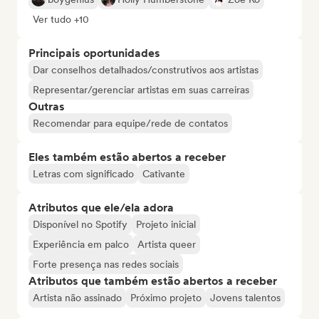
Ver tudo +10
Principais oportunidades
Dar conselhos detalhados/construtivos aos artistas
Representar/gerenciar artistas em suas carreiras
Outras
Recomendar para equipe/rede de contatos
Eles também estão abertos a receber
Letras com significado
Cativante
Atributos que ele/ela adora
Disponível no Spotify
Projeto inicial
Experiência em palco
Artista queer
Forte presença nas redes sociais
Atributos que também estão abertos a receber
Artista não assinado
Próximo projeto
Jovens talentos