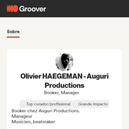
Sobre
Olivier HAEGEMAN - Auguri
Productions
Booker, Manager
Top curador/profissional
Grande impacto
Booker chez Auguri Productions.

Manageur

Musicien, beatmaker
