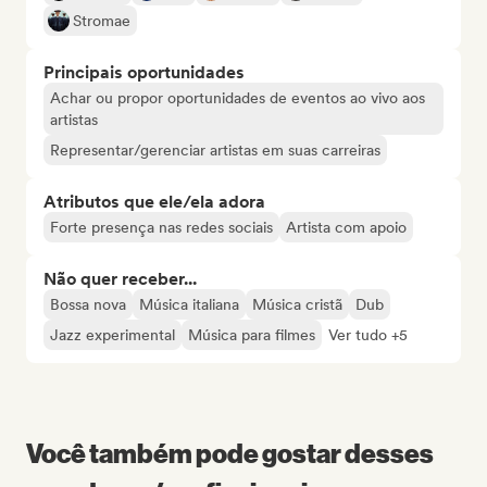
Stromae
Principais oportunidades
Achar ou propor oportunidades de eventos ao vivo aos
artistas
Representar/gerenciar artistas em suas carreiras
Atributos que ele/ela adora
Forte presença nas redes sociais
Artista com apoio
Não quer receber...
Bossa nova
Música italiana
Música cristã
Dub
Jazz experimental
Música para filmes
Ver tudo +5
Você também pode gostar desses