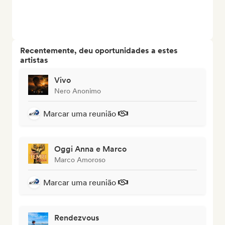
Recentemente, deu oportunidades a estes
artistas
Vivo
Nero Anonimo
Marcar uma reunião
Oggi Anna e Marco
Marco Amoroso
Marcar uma reunião
Rendezvous