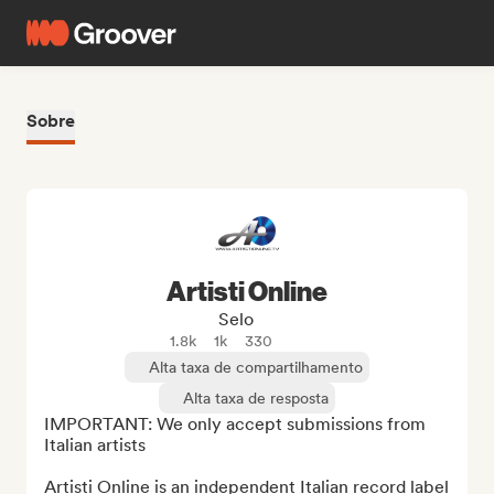
Sobre
Artisti Online
Selo
1.8k
1k
330
Alta taxa de compartilhamento
Alta taxa de resposta
IMPORTANT: We only accept submissions from 
Italian artists

Artisti Online is an independent Italian record label 