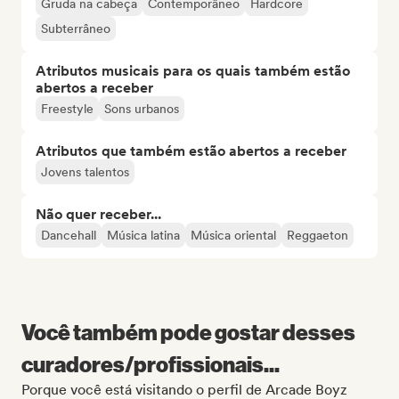
Gruda na cabeça
Contemporâneo
Hardcore
Subterrâneo
Atributos musicais para os quais também estão
abertos a receber
Freestyle
Sons urbanos
Atributos que também estão abertos a receber
Jovens talentos
Não quer receber...
Dancehall
Música latina
Música oriental
Reggaeton
Você também pode gostar desses
curadores/profissionais...
Porque você está visitando o perfil de Arcade Boyz