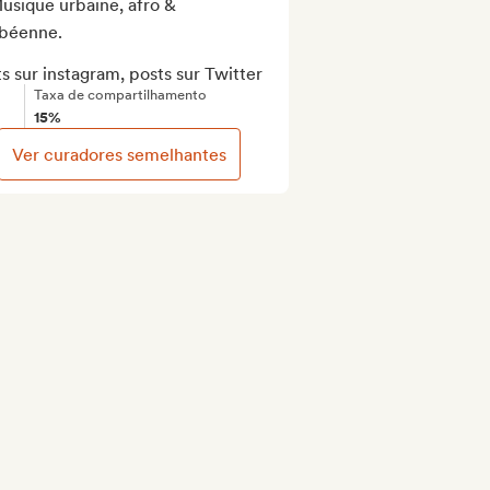
usique urbaine, afro & 
béenne.

s sur instagram, posts sur Twitter
Taxa de compartilhamento
15%
Ver curadores semelhantes