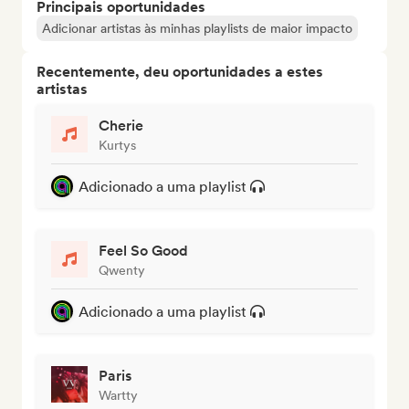
Principais oportunidades
Adicionar artistas às minhas playlists de maior impacto
Recentemente, deu oportunidades a estes
artistas
Cherie
Kurtys
Adicionado a uma playlist
Feel So Good
Qwenty
Adicionado a uma playlist
Paris
Wartty