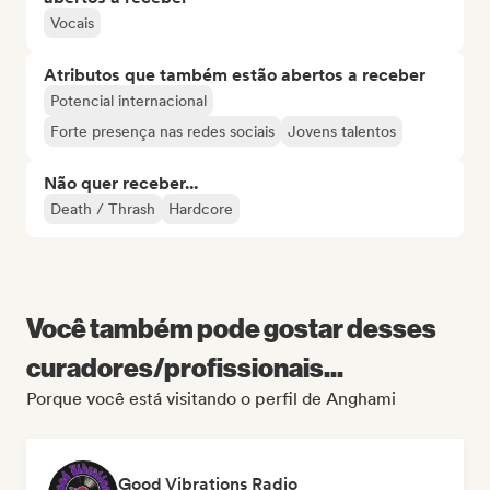
Vocais
Atributos que também estão abertos a receber
Potencial internacional
Forte presença nas redes sociais
Jovens talentos
Não quer receber...
Death / Thrash
Hardcore
Você também pode gostar desses
curadores/profissionais...
Porque você está visitando o perfil de Anghami
Good Vibrations Radio