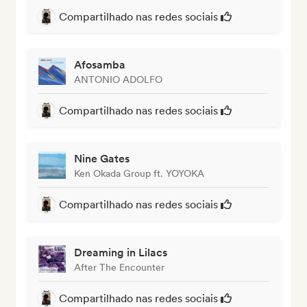
Compartilhado nas redes sociais
Afosamba
ANTONIO ADOLFO
Compartilhado nas redes sociais
Nine Gates
Ken Okada Group ft. YOYOKA
Compartilhado nas redes sociais
Dreaming in Lilacs
After The Encounter
Compartilhado nas redes sociais