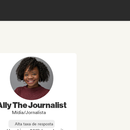
Ally The Journalist
Mídia/Jornalista
Alta taxa de resposta